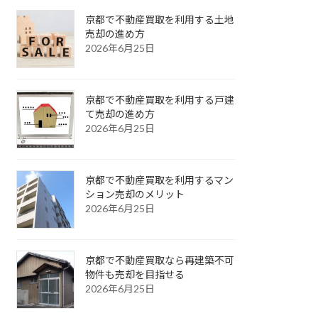
京都で不動産買取を利用する土地
売却の進め方
2026年6月25日
京都で不動産買取を利用する戸建
て売却の進め方
2026年6月25日
京都で不動産買取を利用するマン
ション売却のメリット
2026年6月25日
京都で不動産買取なら再建築不可
物件も売却を目指せる
2026年6月25日