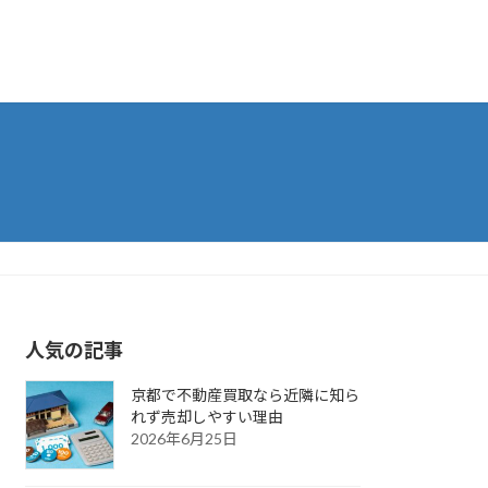
人気の記事
京都で不動産買取なら近隣に知ら
れず売却しやすい理由
2026年6月25日