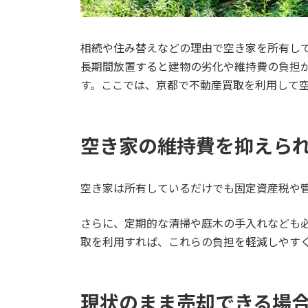
相続や住み替えなどの理由で空き家を所有し
長期間放置すると建物の劣化や維持費の負担
す。ここでは、京都で不動産買取を利用して
空き家の維持費を抑えら
空き家は所有しているだけでも固定資産税や
さらに、定期的な清掃や庭木の手入れなども
取を利用すれば、これらの負担を軽減しやす
現状のまま売却できる場