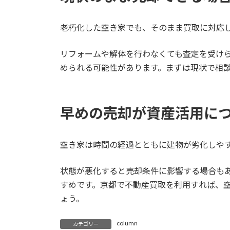
老朽化した空き家でも、そのまま買取に対応
リフォームや解体を行わなくても査定を受け
められる可能性があります。まずは現状で相
早めの売却が資産活用に
空き家は時間の経過とともに建物が劣化しや
状態が悪化すると売却条件に影響する場合も
すめです。京都で不動産買取を利用すれば、
ょう。
column
カテゴリー