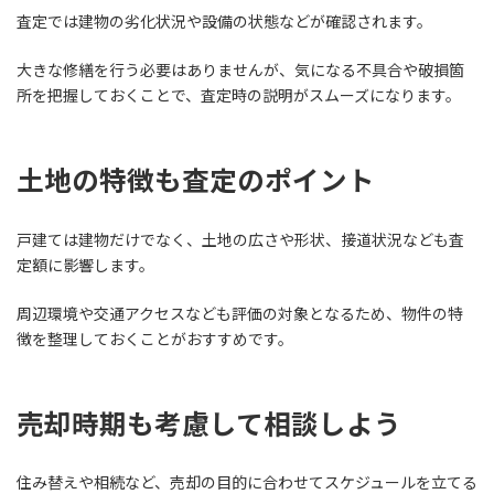
査定では建物の劣化状況や設備の状態などが確認されます。
大きな修繕を行う必要はありませんが、気になる不具合や破損箇
所を把握しておくことで、査定時の説明がスムーズになります。
土地の特徴も査定のポイント
戸建ては建物だけでなく、土地の広さや形状、接道状況なども査
定額に影響します。
周辺環境や交通アクセスなども評価の対象となるため、物件の特
徴を整理しておくことがおすすめです。
売却時期も考慮して相談しよう
住み替えや相続など、売却の目的に合わせてスケジュールを立てる