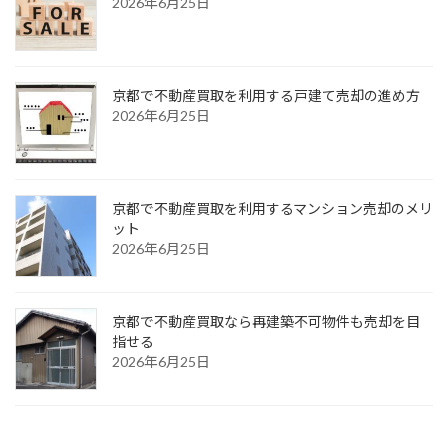
2026年6月25日
京都で不動産買取を利用する戸建て売却の進め方
2026年6月25日
京都で不動産買取を利用するマンション売却のメリ
ット
2026年6月25日
京都で不動産買取なら再建築不可物件も売却を目
指せる
2026年6月25日