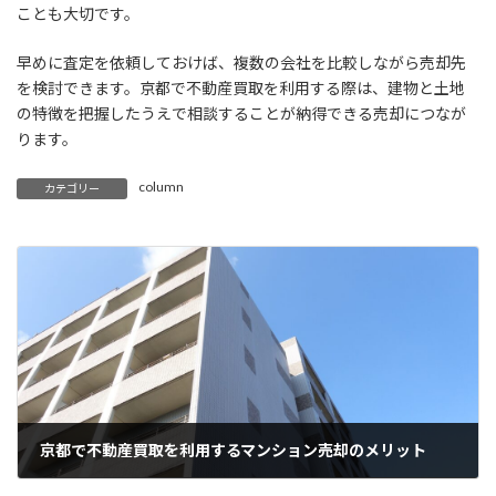
ことも大切です。
早めに査定を依頼しておけば、複数の会社を比較しながら売却先
を検討できます。京都で不動産買取を利用する際は、建物と土地
の特徴を把握したうえで相談することが納得できる売却につなが
ります。
column
カテゴリー
京都で不動産買取を利用するマンション売却のメリット
2026年6月25日