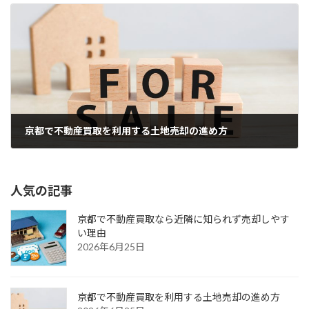
京都で不動産買取を利用する土地売却の進め方
2026年6月25日
人気の記事
京都で不動産買取なら近隣に知られず売却しやす
い理由
2026年6月25日
京都で不動産買取を利用する土地売却の進め方