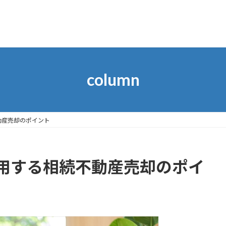
column
動産売却のポイント
用する相続不動産売却のポイ