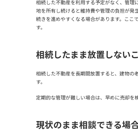
相続した不動産を利用する予定がなく、管理
地を所有し続けると維持費や管理の負担が発
続きを進めやすくなる場合があります。ここ
す。
相続したまま放置しない
相続した不動産を長期間放置すると、建物の
す。
定期的な管理が難しい場合は、早めに売却を
現状のまま相談できる場