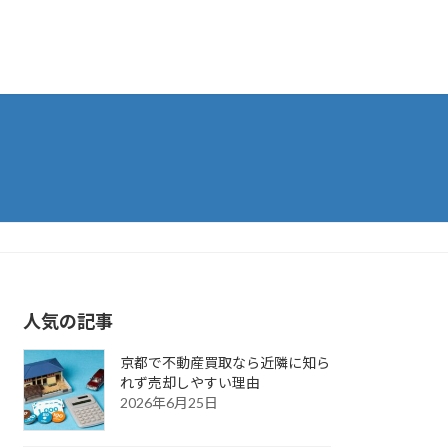
人気の記事
京都で不動産買取なら近隣に知ら
れず売却しやすい理由
2026年6月25日