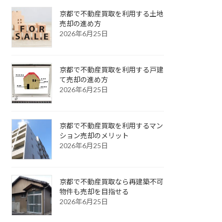
京都で不動産買取を利用する土地
売却の進め方
2026年6月25日
京都で不動産買取を利用する戸建
て売却の進め方
2026年6月25日
京都で不動産買取を利用するマン
ション売却のメリット
2026年6月25日
京都で不動産買取なら再建築不可
物件も売却を目指せる
2026年6月25日