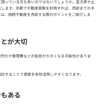
に困っている方も多いのではないでしょうか。空き家や土
生します。京都で不動産買取を利用すれば、売却までの手
では、相続不動産を売却する際のポイントをご紹介しま
ことが大切
老朽化や管理費などの負担が大きくなる可能性がありま
検討することで資産を有効活用しやすくなります。
合もある