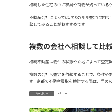
相続した住宅の中に家具や荷物が残っている
不動産会社によっては現状のまま査定に対応
談してみることがおすすめです。
複数の会社へ相談して比
相続不動産は物件の状態や立地によって査定
複数の会社へ査定を依頼することで、条件や
す。京都で不動産買取を検討する際は、早め
column
カテゴリー