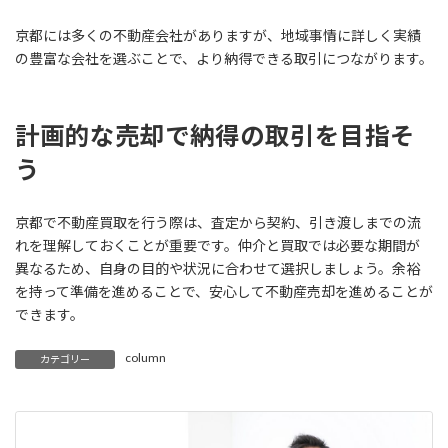
京都には多くの不動産会社がありますが、地域事情に詳しく実績
の豊富な会社を選ぶことで、より納得できる取引につながります。
計画的な売却で納得の取引を目指そ
う
京都で不動産買取を行う際は、査定から契約、引き渡しまでの流
れを理解しておくことが重要です。仲介と買取では必要な期間が
異なるため、自身の目的や状況に合わせて選択しましょう。余裕
を持って準備を進めることで、安心して不動産売却を進めることが
できます。
column
カテゴリー