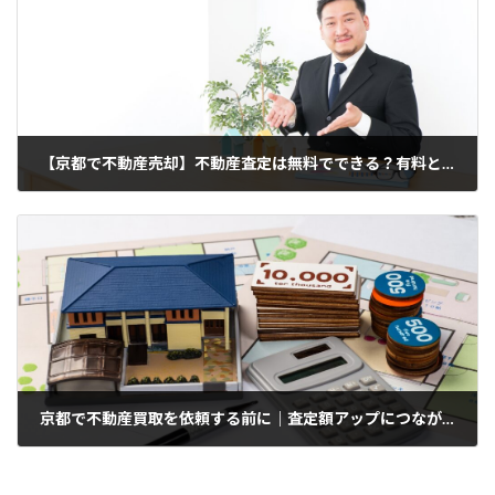
【京都で不動産売却】不動産査定は無料でできる？有料との違いは？
2022年6月29日
京都で不動産買取を依頼する前に｜査定額アップにつながるポイントを解説
2026年6月21日