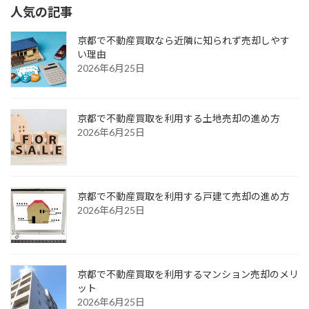
人気の記事
京都で不動産買取なら近隣に知られず売却しやす
い理由
2026年6月25日
京都で不動産買取を利用する土地売却の進め方
2026年6月25日
京都で不動産買取を利用する戸建て売却の進め方
2026年6月25日
京都で不動産買取を利用するマンション売却のメリ
ット
2026年6月25日