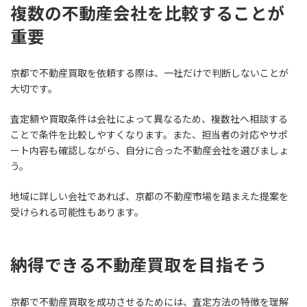
複数の不動産会社を比較することが
重要
京都で不動産買取を依頼する際は、一社だけで判断しないことが
大切です。
査定額や買取条件は会社によって異なるため、複数社へ相談する
ことで条件を比較しやすくなります。また、担当者の対応やサポ
ート内容も確認しながら、自分に合った不動産会社を選びましょ
う。
地域に詳しい会社であれば、京都の不動産市場を踏まえた提案を
受けられる可能性もあります。
納得できる不動産買取を目指そう
京都で不動産買取を成功させるためには、査定方法の特徴を理解