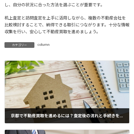
し、自分の状況に合った方法を選ぶことが重要です。
机上査定と訪問査定を上手に活用しながら、複数の不動産会社を
比較検討することで、納得できる取引につながります。十分な情報
収集を行い、安心して不動産買取を進めましょう。
column
カテゴリー
京都で不動産買取を進めるには？査定後の流れと手続きを解説
2026年6月21日