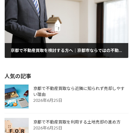
京都で不動産買取を検討する方へ｜京都市ならではの不動産市場の特徴を解説
2026年6月21日
人気の記事
京都で不動産買取なら近隣に知られず売却しやす
い理由
2026年6月25日
京都で不動産買取を利用する土地売却の進め方
2026年6月25日