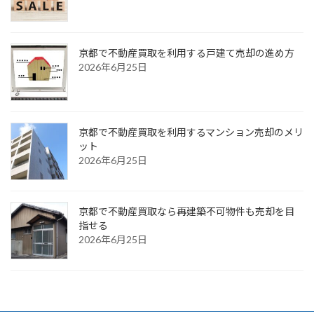
京都で不動産買取を利用する戸建て売却の進め方
2026年6月25日
京都で不動産買取を利用するマンション売却のメリ
ット
2026年6月25日
京都で不動産買取なら再建築不可物件も売却を目
指せる
2026年6月25日