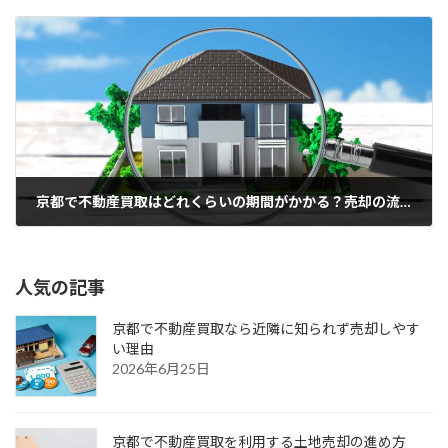
2022年4月26日
京都で不動産買取はどれくらいの期間がかかる？売却の流れと目安を解説
2026年6月21日
人気の記事
京都で不動産買取なら近隣に知られず売却しやす
い理由
2026年6月25日
京都で不動産買取を利用する土地売却の進め方