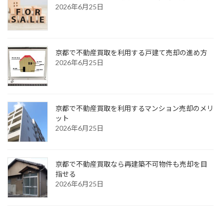
2026年6月25日
京都で不動産買取を利用する戸建て売却の進め方
2026年6月25日
京都で不動産買取を利用するマンション売却のメリ
ット
2026年6月25日
京都で不動産買取なら再建築不可物件も売却を目
指せる
2026年6月25日