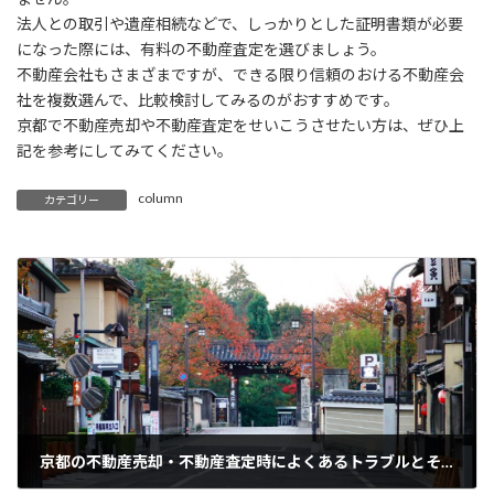
法人との取引や遺産相続などで、しっかりとした証明書類が必要
になった際には、有料の不動産査定を選びましょう。
不動産会社もさまざまですが、できる限り信頼のおける不動産会
社を複数選んで、比較検討してみるのがおすすめです。
京都で不動産売却や不動産査定をせいこうさせたい方は、ぜひ上
記を参考にしてみてください。
column
カテゴリー
京都の不動産売却・不動産査定時によくあるトラブルとその対策方法