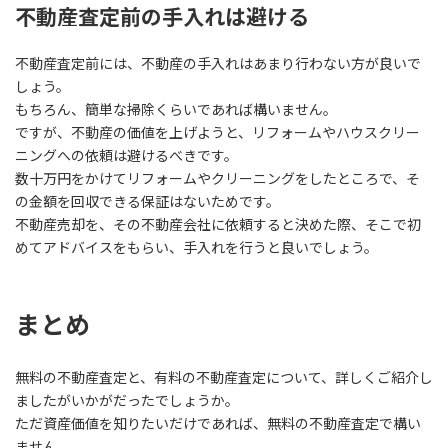
不動産査定前の手入れは避ける
不動産査定前には、不動産の手入れはあまり行わない方が良いで
しょう。
もちろん、簡単な掃除くらいであれば構いません。
ですが、不動産の価値を上げようと、リフォームやハウスクリー
ニングへの依頼は避けるべきです。
数十万円をかけてリフォームやクリーニングをしたところで、そ
の金額を回収できる保証はないためです。
不動産売却を、その不動産会社に依頼すると決めた際、そこで初
めてアドバイスをもらい、手入れを行うと良いでしょう。
まとめ
無料の不動産査定と、有料の不動産査定について、詳しくご紹介し
ましたがいかがだったでしょうか。
ただ資産価値を知りたいだけであれば、無料の不動産査定で構い
ません。